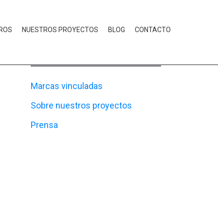
ROS
NUESTROS PROYECTOS
BLOG
CONTACTO
CATEGORÍAS
Marcas vinculadas
Sobre nuestros proyectos
Prensa